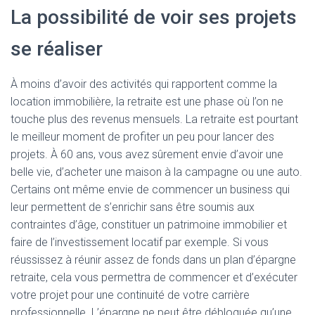
La possibilité de voir ses projets
se réaliser
À moins d’avoir des activités qui rapportent comme la
location immobilière, la retraite est une phase où l’on ne
touche plus des revenus mensuels. La retraite est pourtant
le meilleur moment de profiter un peu pour lancer des
projets. À 60 ans, vous avez sûrement envie d’avoir une
belle vie, d’acheter une maison à la campagne ou une auto.
Certains ont même envie de commencer un business qui
leur permettent de s’enrichir sans être soumis aux
contraintes d’âge, constituer un patrimoine immobilier et
faire de l’investissement locatif par exemple. Si vous
réussissez à réunir assez de fonds dans un plan d’épargne
retraite, cela vous permettra de commencer et d’exécuter
votre projet pour une continuité de votre carrière
professionnelle. L’épargne ne peut être débloquée qu’une