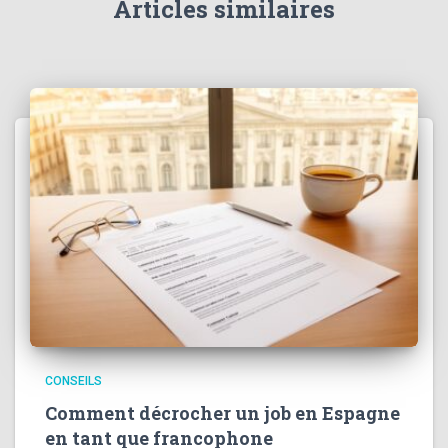
Articles similaires
CONSEILS
Comment décrocher un job en Espagne
en tant que francophone