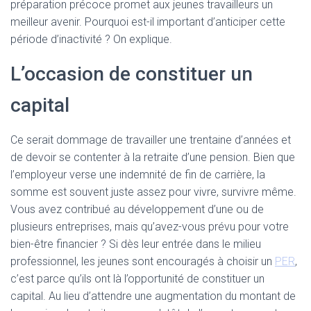
T
préparation précoce promet aux jeunes travailleurs un
I
meilleur avenir. Pourquoi est-il important d’anticiper cette
O
période d’inactivité ? On explique.
N
L’occasion de constituer un
capital
Ce serait dommage de travailler une trentaine d’années et
de devoir se contenter à la retraite d’une pension. Bien que
l’employeur verse une indemnité de fin de carrière, la
somme est souvent juste assez pour vivre, survivre même.
Vous avez contribué au développement d’une ou de
plusieurs entreprises, mais qu’avez-vous prévu pour votre
bien-être financier ? Si dès leur entrée dans le milieu
professionnel, les jeunes sont encouragés à choisir un
PER
,
c’est parce qu’ils ont là l’opportunité de constituer un
capital. Au lieu d’attendre une augmentation du montant de