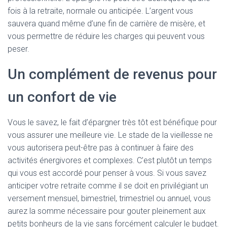
fois à la retraite, normale ou anticipée. L’argent vous
sauvera quand même d’une fin de carrière de misère, et
vous permettre de réduire les charges qui peuvent vous
peser.
Un complément de revenus pour
un confort de vie
Vous le savez, le fait d’épargner très tôt est bénéfique pour
vous assurer une meilleure vie. Le stade de la vieillesse ne
vous autorisera peut-être pas à continuer à faire des
activités énergivores et complexes. C’est plutôt un temps
qui vous est accordé pour penser à vous. Si vous savez
anticiper votre retraite comme il se doit en privilégiant un
versement mensuel, bimestriel, trimestriel ou annuel, vous
aurez la somme nécessaire pour gouter pleinement aux
petits bonheurs de la vie sans forcément calculer le budget.