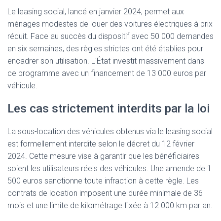
Le leasing social, lancé en janvier 2024, permet aux
ménages modestes de louer des voitures électriques à prix
réduit. Face au succès du dispositif avec 50 000 demandes
en six semaines, des règles strictes ont été établies pour
encadrer son utilisation. L'État investit massivement dans
ce programme avec un financement de 13 000 euros par
véhicule.
Les cas strictement interdits par la loi
La sous-location des véhicules obtenus via le leasing social
est formellement interdite selon le décret du 12 février
2024. Cette mesure vise à garantir que les bénéficiaires
soient les utilisateurs réels des véhicules. Une amende de 1
500 euros sanctionne toute infraction à cette règle. Les
contrats de location imposent une durée minimale de 36
mois et une limite de kilométrage fixée à 12 000 km par an.