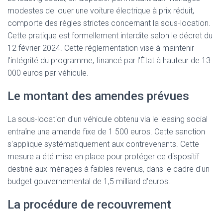
modestes de louer une voiture électrique à prix réduit,
comporte des règles strictes concernant la sous-location.
Cette pratique est formellement interdite selon le décret du
12 février 2024. Cette réglementation vise à maintenir
l'intégrité du programme, financé par l'État à hauteur de 13
000 euros par véhicule.
Le montant des amendes prévues
La sous-location d'un véhicule obtenu via le leasing social
entraîne une amende fixe de 1 500 euros. Cette sanction
s'applique systématiquement aux contrevenants. Cette
mesure a été mise en place pour protéger ce dispositif
destiné aux ménages à faibles revenus, dans le cadre d'un
budget gouvernemental de 1,5 milliard d'euros.
La procédure de recouvrement