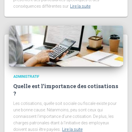
conséquences différentes sur
Lire la suite
ADMINISTRATIF
Quelle est l’importance des cotisations
?
Les cotisations, quelle soit sociale ou fiscale existe pour
une bonne cause. Néanmoins, peu sont ceux qui
connaissent l’importance d’une cotisation. De plus, les
charges patronales étant à l’initiative des employeux
doivent aussi être payées.
Lire la suite