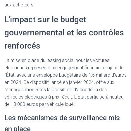
aux acheteurs.
L'impact sur le budget
gouvernemental et les contrôles
renforcés
La mise en place du leasing social pour les voitures
électriques représente un engagement financier majeur de
l'État, avec une enveloppe budgétaire de 1,5 milliard d'euros
en 2024. Ce dispositif, lancé en janvier 2024, offre aux
ménages modestes la possibilité d'accéder à des
véhicules électriques à prix réduit. L'État participe à hauteur
de 13 000 euros par véhicule loué.
Les mécanismes de surveillance mis
en place