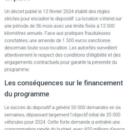
Un décret publié le 12 février 2024 établit des règles
strictes pour encadrer le dispositif. La location s'étend sur
une période de 36 mois avec une limite fixée à 12 000
kilomètres annuels. Face aux pratiques frauduleuses
constatées, une amende de 1 500 euros sanctionne
désormais toute sous-location. Les autorités surveillent
attentivement le respect des conditions d'éligibilité et des
engagements contractuels pour garantir la pérennité du
programme.
Les conséquences sur le financement
du programme
Le succès du dispositif a généré 50 000 demandes en six
semaines, dépassant largement l'objectif initial de 20 000
véhicules pour 2024. Cette forte demande a entraîné une
consommation rapide du budget, avec 650 millions d'euros