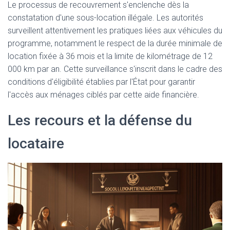
Le processus de recouvrement s'enclenche dès la
constatation d'une sous-location illégale. Les autorités
surveillent attentivement les pratiques liées aux véhicules du
programme, notamment le respect de la durée minimale de
location fixée à 36 mois et la limite de kilométrage de 12
000 km par an. Cette surveillance s'inscrit dans le cadre des
conditions d'éligibilité établies par l'État pour garantir
l'accès aux ménages ciblés par cette aide financière.
Les recours et la défense du
locataire