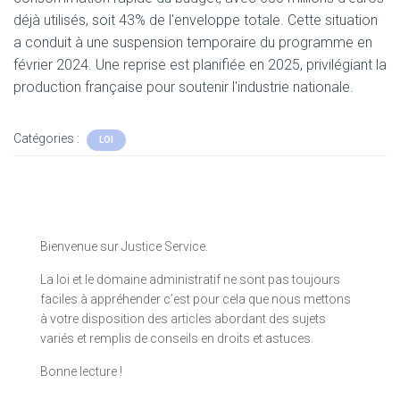
déjà utilisés, soit 43% de l'enveloppe totale. Cette situation
a conduit à une suspension temporaire du programme en
février 2024. Une reprise est planifiée en 2025, privilégiant la
production française pour soutenir l'industrie nationale.
Catégories :
LOI
Bienvenue sur Justice Service.
La loi et le domaine administratif ne sont pas toujours
faciles à appréhender c’est pour cela que nous mettons
à votre disposition des articles abordant des sujets
variés et remplis de conseils en droits et astuces.
Bonne lecture !