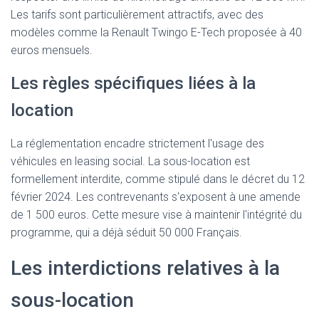
Les tarifs sont particulièrement attractifs, avec des
modèles comme la Renault Twingo E-Tech proposée à 40
euros mensuels.
Les règles spécifiques liées à la
location
La réglementation encadre strictement l'usage des
véhicules en leasing social. La sous-location est
formellement interdite, comme stipulé dans le décret du 12
février 2024. Les contrevenants s'exposent à une amende
de 1 500 euros. Cette mesure vise à maintenir l'intégrité du
programme, qui a déjà séduit 50 000 Français.
Les interdictions relatives à la
sous-location