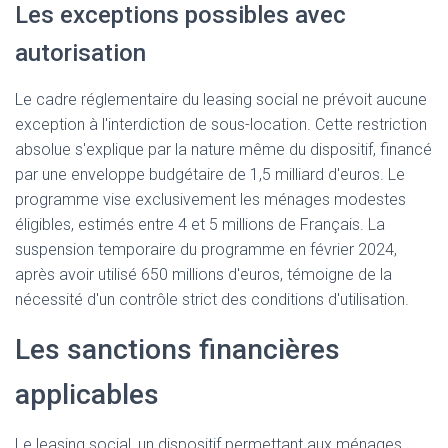
Les exceptions possibles avec
autorisation
Le cadre réglementaire du leasing social ne prévoit aucune
exception à l'interdiction de sous-location. Cette restriction
absolue s'explique par la nature même du dispositif, financé
par une enveloppe budgétaire de 1,5 milliard d'euros. Le
programme vise exclusivement les ménages modestes
éligibles, estimés entre 4 et 5 millions de Français. La
suspension temporaire du programme en février 2024,
après avoir utilisé 650 millions d'euros, témoigne de la
nécessité d'un contrôle strict des conditions d'utilisation.
Les sanctions financières
applicables
Le leasing social, un dispositif permettant aux ménages