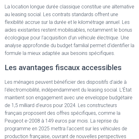
La location longue durée classique constitue une alternative
au leasing social. Les contrats standards offrent une
flexibilité accrue sur la durée et le kilométrage annuel. Les
aides existantes restent mobilisables, notamment le bonus
écologique pour l'acquisition d'un véhicule électrique. Une
analyse approfondie du budget familial permet d'identifier la
formule la mieux adaptée aux besoins spécifiques.
Les avantages fiscaux accessibles
Les ménages peuvent bénéficier des dispositifs d'aide à
l'électromobilité, indépendamment du leasing social. L'État
maintient son engagement avec une enveloppe budgétaire
de 1,5 milliard d'euros pour 2024. Les constructeurs
français proposent des offres spécifiques, comme la
Peugeot e-2008 à 149 euros par mois. La reprise du
programme en 2025 mettra l'accent sur les véhicules de
production française, ouvrant de nouvelles perspectives