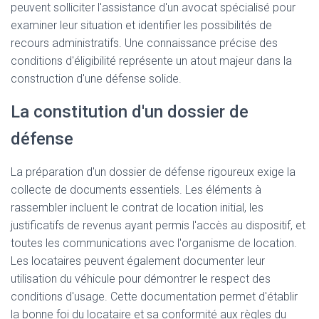
peuvent solliciter l'assistance d'un avocat spécialisé pour
examiner leur situation et identifier les possibilités de
recours administratifs. Une connaissance précise des
conditions d'éligibilité représente un atout majeur dans la
construction d'une défense solide.
La constitution d'un dossier de
défense
La préparation d'un dossier de défense rigoureux exige la
collecte de documents essentiels. Les éléments à
rassembler incluent le contrat de location initial, les
justificatifs de revenus ayant permis l'accès au dispositif, et
toutes les communications avec l'organisme de location.
Les locataires peuvent également documenter leur
utilisation du véhicule pour démontrer le respect des
conditions d'usage. Cette documentation permet d'établir
la bonne foi du locataire et sa conformité aux règles du