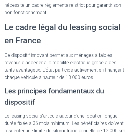
T
nécessite un cadre réglementaire strict pour garantir son
I
O
bon fonctionnement.
N
Le cadre légal du leasing social
en France
Ce dispositif innovant permet aux ménages à faibles
revenus d'accéder à la mobilité électrique grâce à des
tarifs avantageux. L'État participe activement en finançant
chaque véhicule à hauteur de 13 000 euros.
Les principes fondamentaux du
dispositif
Le leasing social s'articule autour d'une location longue
durée fixée à 36 mois minimum. Les bénéficiaires doivent
respecter une limite de kilométrage annuelle de 12 000 km.