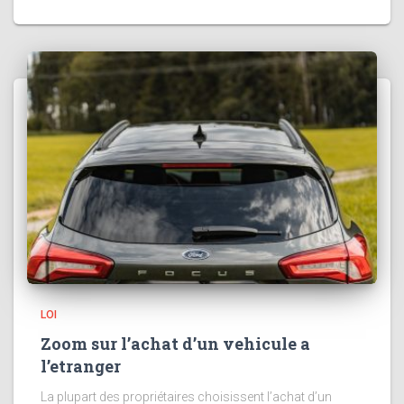
LOI
Zoom sur l’achat d’un vehicule a
l’etranger
La plupart des propriétaires choisissent l’achat d’un