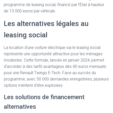
programme de leasing social, financé par l'État à hauteur
de 13 000 euros par véhicule.
Les alternatives légales au
leasing social
La location d'une voiture électrique via le leasing social
représente une opportunité attractive pour les ménages
modestes. Cette formule, lancée en janvier 2024, permet
d'accéder à des tarifs avantageux dès 40 euros mensuels
pour une Renault Twingo E-Tech. Face au succès du
programme, avec 50 000 demandes enregistrées, plusieurs
options méritent d'être explorées.
Les solutions de financement
alternatives