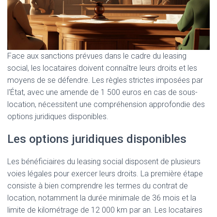
Face aux sanctions prévues dans le cadre du leasing
social, les locataires doivent connaître leurs droits et les
moyens de se défendre. Les règles strictes imposées par
l'État, avec une amende de 1 500 euros en cas de sous-
location, nécessitent une compréhension approfondie des
options juridiques disponibles.
Les options juridiques disponibles
Les bénéficiaires du leasing social disposent de plusieurs
voies légales pour exercer leurs droits. La première étape
consiste à bien comprendre les termes du contrat de
location, notamment la durée minimale de 36 mois et la
limite de kilométrage de 12 000 km par an. Les locataires