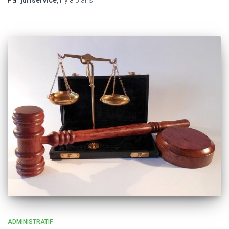
ADMINISTRATIF