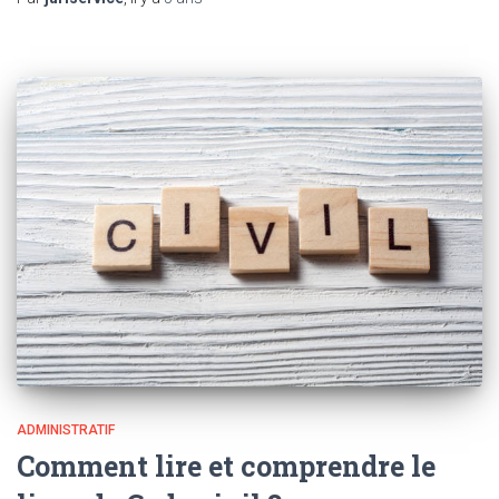
ADMINISTRATIF
Comment lire et comprendre le